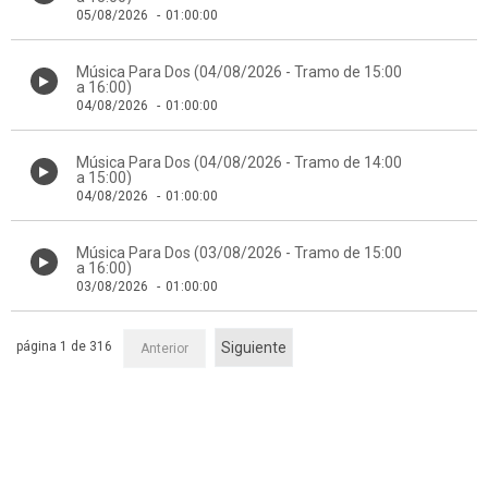
05/08/2026
-
01:00:00
Música Para Dos (04/08/2026 - Tramo de 15:00
a 16:00)
04/08/2026
-
01:00:00
Música Para Dos (04/08/2026 - Tramo de 14:00
a 15:00)
04/08/2026
-
01:00:00
Música Para Dos (03/08/2026 - Tramo de 15:00
a 16:00)
03/08/2026
-
01:00:00
página 1 de 316
Siguiente
Anterior