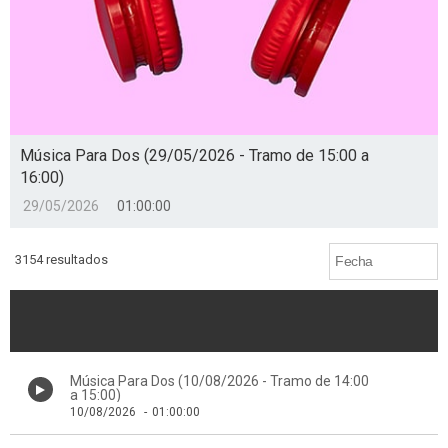
Música Para Dos (29/05/2026 - Tramo de 15:00 a
16:00)
29/05/2026
01:00:00
3154 resultados
Música Para Dos (10/08/2026 - Tramo de 14:00
a 15:00)
10/08/2026
-
01:00:00