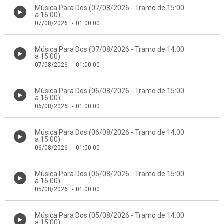
Música Para Dos (07/08/2026 - Tramo de 15:00
a 16:00)
07/08/2026
-
01:00:00
Música Para Dos (07/08/2026 - Tramo de 14:00
a 15:00)
07/08/2026
-
01:00:00
Música Para Dos (06/08/2026 - Tramo de 15:00
a 16:00)
06/08/2026
-
01:00:00
Música Para Dos (06/08/2026 - Tramo de 14:00
a 15:00)
06/08/2026
-
01:00:00
Música Para Dos (05/08/2026 - Tramo de 15:00
a 16:00)
05/08/2026
-
01:00:00
Música Para Dos (05/08/2026 - Tramo de 14:00
a 15:00)