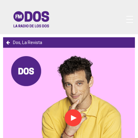
Dos, La Revista
Reproducir