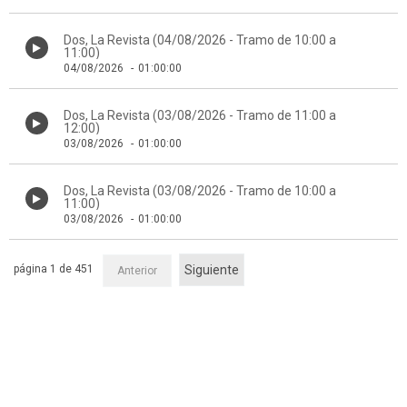
Dos, La Revista (04/08/2026 - Tramo de 10:00 a
11:00)
04/08/2026
-
01:00:00
Dos, La Revista (03/08/2026 - Tramo de 11:00 a
12:00)
03/08/2026
-
01:00:00
Dos, La Revista (03/08/2026 - Tramo de 10:00 a
11:00)
03/08/2026
-
01:00:00
página 1 de 451
Siguiente
Anterior