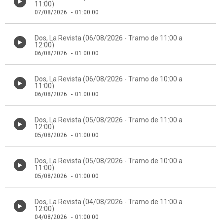
11:00)
07/08/2026
-
01:00:00
Dos, La Revista (06/08/2026 - Tramo de 11:00 a
12:00)
06/08/2026
-
01:00:00
Dos, La Revista (06/08/2026 - Tramo de 10:00 a
11:00)
06/08/2026
-
01:00:00
Dos, La Revista (05/08/2026 - Tramo de 11:00 a
12:00)
05/08/2026
-
01:00:00
Dos, La Revista (05/08/2026 - Tramo de 10:00 a
11:00)
05/08/2026
-
01:00:00
Dos, La Revista (04/08/2026 - Tramo de 11:00 a
12:00)
04/08/2026
-
01:00:00