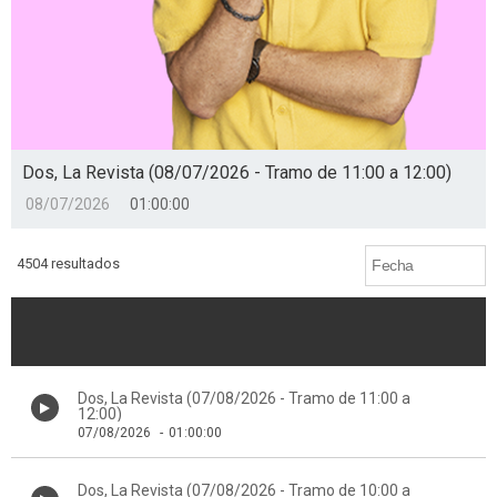
Dos, La Revista (08/07/2026 - Tramo de 11:00 a 12:00)
08/07/2026
01:00:00
4504 resultados
Dos, La Revista (07/08/2026 - Tramo de 11:00 a
12:00)
07/08/2026
-
01:00:00
Dos, La Revista (07/08/2026 - Tramo de 10:00 a