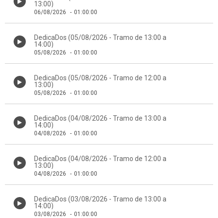
13:00)
06/08/2026
-
01:00:00
DedicaDos (05/08/2026 - Tramo de 13:00 a
14:00)
05/08/2026
-
01:00:00
DedicaDos (05/08/2026 - Tramo de 12:00 a
13:00)
05/08/2026
-
01:00:00
DedicaDos (04/08/2026 - Tramo de 13:00 a
14:00)
04/08/2026
-
01:00:00
DedicaDos (04/08/2026 - Tramo de 12:00 a
13:00)
04/08/2026
-
01:00:00
DedicaDos (03/08/2026 - Tramo de 13:00 a
14:00)
03/08/2026
-
01:00:00