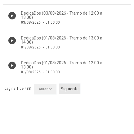
DedicaDos (03/08/2026 - Tramo de 12:00 a
13:00)
03/08/2026
-
01:00:00
DedicaDos (01/08/2026 - Tramo de 13:00 a
14:00)
01/08/2026
-
01:00:00
DedicaDos (01/08/2026 - Tramo de 12:00 a
13:00)
01/08/2026
-
01:00:00
página 1 de 488
Siguiente
Anterior