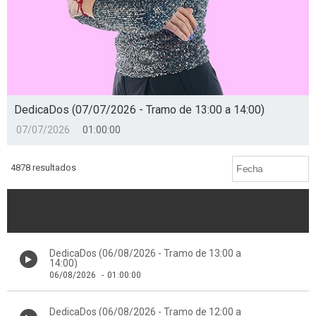
DedicaDos (07/07/2026 - Tramo de 13:00 a 14:00)
07/07/2026
01:00:00
4878 resultados
DedicaDos (06/08/2026 - Tramo de 13:00 a
14:00)
06/08/2026
-
01:00:00
DedicaDos (06/08/2026 - Tramo de 12:00 a